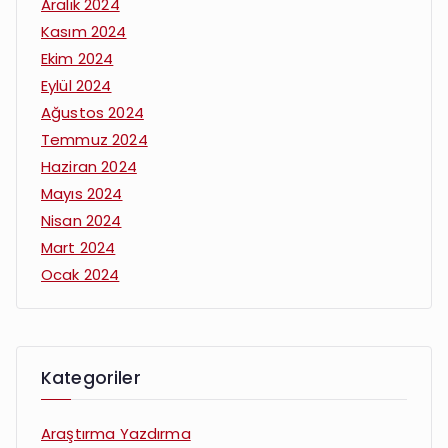
Aralık 2024
Kasım 2024
Ekim 2024
Eylül 2024
Ağustos 2024
Temmuz 2024
Haziran 2024
Mayıs 2024
Nisan 2024
Mart 2024
Ocak 2024
Kategoriler
Araştırma Yazdırma