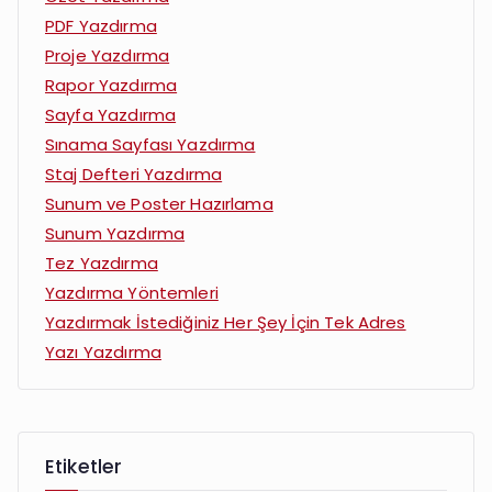
PDF Yazdırma
Proje Yazdırma
Rapor Yazdırma
Sayfa Yazdırma
Sınama Sayfası Yazdırma
Staj Defteri Yazdırma
Sunum ve Poster Hazırlama
Sunum Yazdırma
Tez Yazdırma
Yazdırma Yöntemleri
Yazdırmak İstediğiniz Her Şey İçin Tek Adres
Yazı Yazdırma
Etiketler