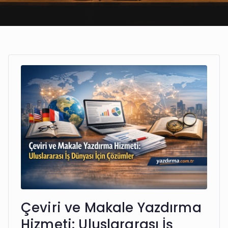
Çeviri ve Makale Yazdırma
Hizmeti: Uluslararası İş