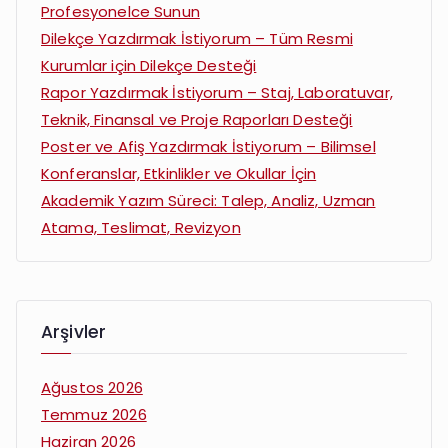
Profesyonelce Sunun
Dilekçe Yazdırmak İstiyorum – Tüm Resmi
Kurumlar için Dilekçe Desteği
Rapor Yazdırmak İstiyorum – Staj, Laboratuvar,
Teknik, Finansal ve Proje Raporları Desteği
Poster ve Afiş Yazdırmak İstiyorum – Bilimsel
Konferanslar, Etkinlikler ve Okullar İçin
Akademik Yazım Süreci: Talep, Analiz, Uzman
Atama, Teslimat, Revizyon
Arşivler
Ağustos 2026
Temmuz 2026
Haziran 2026