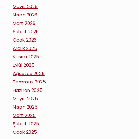
Mayıs 2026
Nisan 2026
Mart 2026
Şubat 2026
Ocak 2026
Aralık 2025
Kasım 2025
Eylül 2025
Ağustos 2025
Temmuz 2025
Haziran 2025
Mayıs 2025
Nisan 2025
Mart 2025
Şubat 2025
Ocak 2025