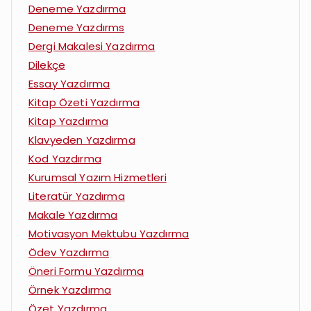
Deneme Yazdırma
Deneme Yazdırms
Dergi Makalesi Yazdırma
Dilekçe
Essay Yazdırma
Kitap Özeti Yazdırma
Kitap Yazdırma
Klavyeden Yazdırma
Kod Yazdırma
Kurumsal Yazım Hizmetleri
Literatür Yazdırma
Makale Yazdırma
Motivasyon Mektubu Yazdırma
Ödev Yazdırma
Öneri Formu Yazdırma
Örnek Yazdırma
Özet Yazdırma