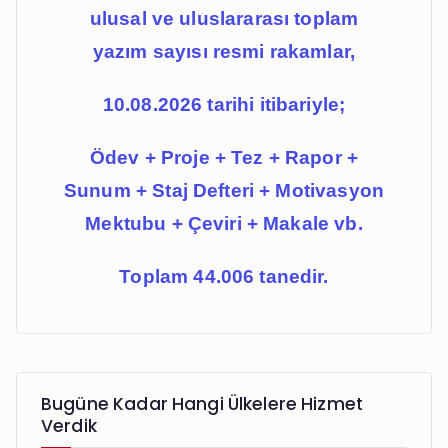
ulusal ve uluslararası toplam
yazım sayısı resmi rakamlar,
10.08.2026 tarihi itibariyle;
Ödev + Proje + Tez + Rapor +
Sunum + Staj Defteri + Motivasyon
Mektubu + Çeviri + Makale vb.
Toplam 44.006 tanedir.
Bugüne Kadar Hangi Ülkelere Hizmet
Verdik