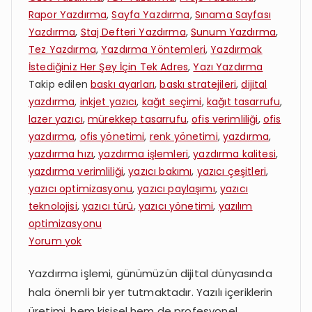
Rapor Yazdırma
,
Sayfa Yazdırma
,
Sınama Sayfası
Yazdırma
,
Staj Defteri Yazdırma
,
Sunum Yazdırma
,
Tez Yazdırma
,
Yazdırma Yöntemleri
,
Yazdırmak
İstediğiniz Her Şey İçin Tek Adres
,
Yazı Yazdırma
Takip edilen
baskı ayarları
,
baskı stratejileri
,
dijital
yazdırma
,
inkjet yazıcı
,
kağıt seçimi
,
kağıt tasarrufu
,
lazer yazıcı
,
mürekkep tasarrufu
,
ofis verimliliği
,
ofis
yazdırma
,
ofis yönetimi
,
renk yönetimi
,
yazdırma
,
yazdırma hızı
,
yazdırma işlemleri
,
yazdırma kalitesi
,
yazdırma verimliliği
,
yazıcı bakımı
,
yazıcı çeşitleri
,
yazıcı optimizasyonu
,
yazıcı paylaşımı
,
yazıcı
teknolojisi
,
yazıcı türü
,
yazıcı yönetimi
,
yazılım
optimizasyonu
Hangi
Yorum yok
Durumda
Yazdırma işlemi, günümüzün dijital dünyasında
Yazdırma
hala önemli bir yer tutmaktadır. Yazılı içeriklerin
İşlemi
Daha
üretimi, hem kişisel hem de profesyonel