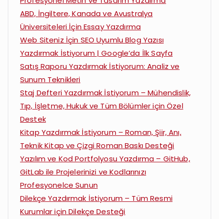
Profesyonel Metin ve Tasarım Yazdırma
ABD, İngiltere, Kanada ve Avustralya
Üniversiteleri İçin Essay Yazdırma
Web Siteniz İçin SEO Uyumlu Blog Yazısı
Yazdırmak İstiyorum | Google’da İlk Sayfa
Satış Raporu Yazdırmak İstiyorum: Analiz ve
Sunum Teknikleri
Staj Defteri Yazdırmak İstiyorum – Mühendislik,
Tıp, İşletme, Hukuk ve Tüm Bölümler için Özel
Destek
Kitap Yazdırmak İstiyorum – Roman, Şiir, Anı,
Teknik Kitap ve Çizgi Roman Baskı Desteği
Yazılım ve Kod Portfolyosu Yazdırma – GitHub,
GitLab ile Projelerinizi ve Kodlarınızı
Profesyonelce Sunun
Dilekçe Yazdırmak İstiyorum – Tüm Resmi
Kurumlar için Dilekçe Desteği