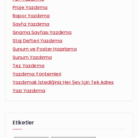
Proje Yazdırma
Rapor Yazdırma
Sayfa Yazdırma
Sınama Sayfası Yazdırma
Staj Defteri Yazdırma
Sunum ve Poster Hazırlama
Sunum Yazdırma
Tez Yazdırma
Yazdırma Yöntemleri
Yazdırmak İstediğiniz Her Şey İçin Tek Adres
Yazı Yazdırma
Etiketler