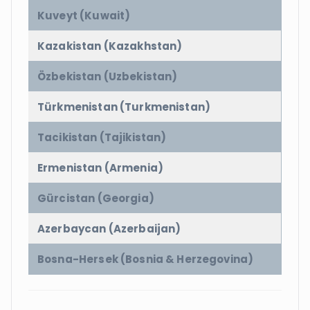
Kuveyt (Kuwait)
Kazakistan (Kazakhstan)
Özbekistan (Uzbekistan)
Türkmenistan (Turkmenistan)
Tacikistan (Tajikistan)
Ermenistan (Armenia)
Gürcistan (Georgia)
Azerbaycan (Azerbaijan)
Bosna-Hersek (Bosnia & Herzegovina)