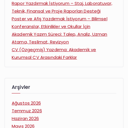
Rapor Yazdırmak İstiyorum – Staj, Laboratuvar,
Teknik, Finansal ve Proje Raporları Desteği
Poster ve Afiş Yazdırmak İstiyorum – Bilimsel
Konferanslar, Etkinlikler ve Okullar İçin
Akademik Yazım Süreci: Talep, Analiz, Uzman
Atama, Teslimat, Revizyon
CV (Özgeçmiş) Yazdırma: Akademik ve
Kurumsal CV Arasındaki Farklar
Arşivler
Ağustos 2026
Temmuz 2026
Haziran 2026
Mayıs 2026