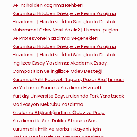
ve İntihalden Kaçınma Rehberi
Kurumlara Hitaben Dilekçe ve Resmi Yazışma
Hazırlama | Hukuki ve İdari Süreçlerde Destek
Mükemmel Ödev Nasıl Yazılır? | Uzman İpuçları
ve Profesyonel Yazdırma Seçenekleri
Kurumlara Hitaben Dilekçe ve Resmi Yazışma
Hazırlama | Hukuki ve İdari Süreçlerde Destek
İngilizce Essay Yazdırma: Akademik Essay,
Composition ve İngilizce Ödev Desteği
Kurumsal Yıllık Faaliyet Raporu, Pazar Araştırması
ve Yatırımcı Sunumu Yazdırma Hizmeti
Yurtdışı Üniversite Başvurularında Fark Yaratacak
Motivasyon Mektubu Yazdırma
Erteleme Alışkanlığını Kırın: Ödev ve Proje
Yazdırma ile Son Dakika Stresine Son
Kurumsal Kimlik ve Marka Hikayeniz İçin