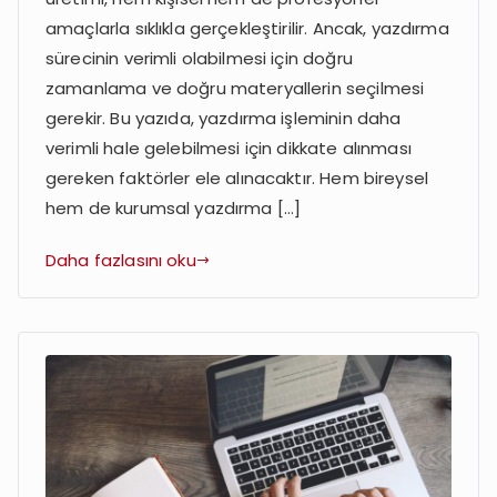
Verimli?
amaçlarla sıklıkla gerçekleştirilir. Ancak, yazdırma
sürecinin verimli olabilmesi için doğru
zamanlama ve doğru materyallerin seçilmesi
gerekir. Bu yazıda, yazdırma işleminin daha
verimli hale gelebilmesi için dikkate alınması
gereken faktörler ele alınacaktır. Hem bireysel
hem de kurumsal yazdırma […]
Daha fazlasını oku