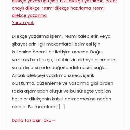
dilekçe yazma ipuçları
,
hızlı dilekçe yazdırma
,
noter
onaylı dilekçe
,
resmi dilekçe hazırlama
,
resmi
dilekçe yazdırma
Dilekçe
Yorum yok
Yazdırma
Dilekçe yazdırma işlemi, resmi taleplerin veya
Süreci
şikayetlerin ilgili makamlara iletilmesi için
ve
En
kullanılan önemli bir iletişim aracıdır. Doğru
Hızlı
yazılmış bir dilekçe, talebinizin ciddiye alınmasını
Yöntemler
ve en kısa sürede değerlendirilmesini sağlar.
Ancak dilekçeyi yazdırma süreci, içerik
oluşturma, düzenleme ve yazdırma gibi birden
fazla aşamadan oluşur ve bu süreçte yapılan
hatalar dilekçenin kabul edilmemesine neden
olabilir. Bu makalede, […]
Daha fazlasını oku