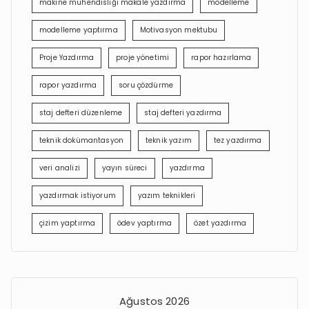
makine mühendisliği makale yazdırma
modelleme
modelleme yaptırma
Motivasyon mektubu
Proje Yazdırma
proje yönetimi
rapor hazırlama
rapor yazdırma
soru çözdürme
staj defteri düzenleme
staj defteri yazdırma
teknik dokümantasyon
teknik yazım
tez yazdırma
veri analizi
yayın süreci
yazdırma
yazdırmak istiyorum
yazım teknikleri
çizim yaptırma
ödev yaptırma
özet yazdırma
Ağustos 2026