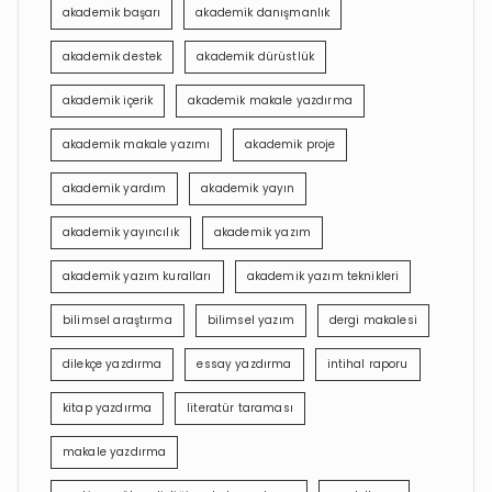
akademik başarı
akademik danışmanlık
akademik destek
akademik dürüstlük
akademik içerik
akademik makale yazdırma
akademik makale yazımı
akademik proje
akademik yardım
akademik yayın
akademik yayıncılık
akademik yazım
akademik yazım kuralları
akademik yazım teknikleri
bilimsel araştırma
bilimsel yazım
dergi makalesi
dilekçe yazdırma
essay yazdırma
intihal raporu
kitap yazdırma
literatür taraması
makale yazdırma