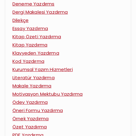
Deneme Yazdırms
Dergi Makalesi Yazdırma
Dilekçe
Essay Yazdırma
Kitap Özeti Yazdırma
Kitap Yazdırma
Klavyeden Yazdırma
Kod Yazdırma
Kurumsal Yazım Hizmetleri
Literatür Yazdırma
Makale Yazdırma
Motivasyon Mektubu Yazdırma
Ödev Yazdırma
Öneri Formu Yazdırma
Örnek Yazdırma
Özet Yazdırma
PDF Yazdırma