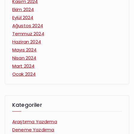
Kasım 2024
Ekim 2024
Eylül 2024
Ağustos 2024
Temmuz 2024
Haziran 2024
Mayıs 2024
Nisan 2024
Mart 2024
Ocak 2024
Kategoriler
Araştırma Yazdırma
Deneme Yazdırma