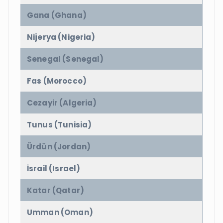
Gana (Ghana)
Nijerya (Nigeria)
Senegal (Senegal)
Fas (Morocco)
Cezayir (Algeria)
Tunus (Tunisia)
Ürdün (Jordan)
İsrail (Israel)
Katar (Qatar)
Umman (Oman)