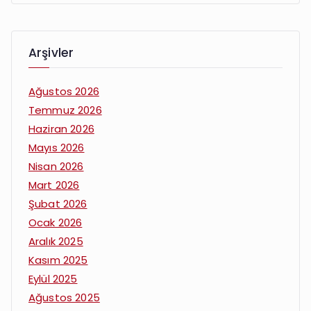
Arşivler
Ağustos 2026
Temmuz 2026
Haziran 2026
Mayıs 2026
Nisan 2026
Mart 2026
Şubat 2026
Ocak 2026
Aralık 2025
Kasım 2025
Eylül 2025
Ağustos 2025