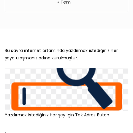
« Tem
Bu sayfa internet ortamında yazdırmak istediğiniz her
şeye ulaşmanız adına kurulmuştur.
Yazdırmak İstediğiniz Her şey İçin Tek Adres Buton