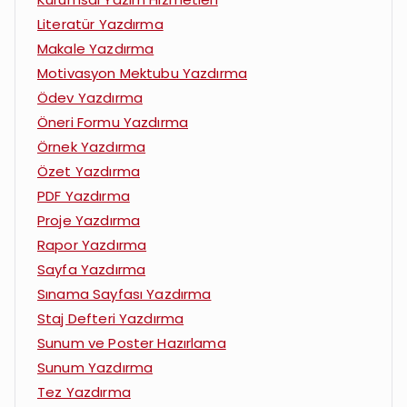
Literatür Yazdırma
Makale Yazdırma
Motivasyon Mektubu Yazdırma
Ödev Yazdırma
Öneri Formu Yazdırma
Örnek Yazdırma
Özet Yazdırma
PDF Yazdırma
Proje Yazdırma
Rapor Yazdırma
Sayfa Yazdırma
Sınama Sayfası Yazdırma
Staj Defteri Yazdırma
Sunum ve Poster Hazırlama
Sunum Yazdırma
Tez Yazdırma