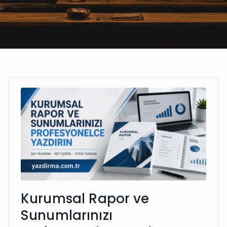
Kurumsal Rapor ve
Sunumlarınızı