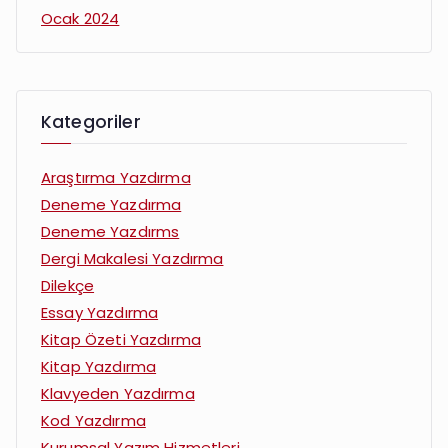
Ocak 2024
Kategoriler
Araştırma Yazdırma
Deneme Yazdırma
Deneme Yazdırms
Dergi Makalesi Yazdırma
Dilekçe
Essay Yazdırma
Kitap Özeti Yazdırma
Kitap Yazdırma
Klavyeden Yazdırma
Kod Yazdırma
Kurumsal Yazım Hizmetleri