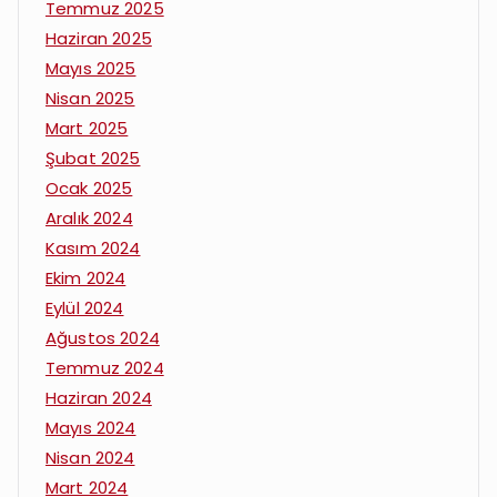
Temmuz 2025
Haziran 2025
Mayıs 2025
Nisan 2025
Mart 2025
Şubat 2025
Ocak 2025
Aralık 2024
Kasım 2024
Ekim 2024
Eylül 2024
Ağustos 2024
Temmuz 2024
Haziran 2024
Mayıs 2024
Nisan 2024
Mart 2024