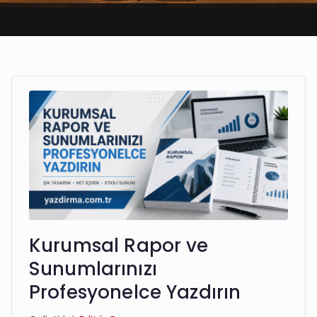
Kurumsal Rapor ve
Sunumlarınızı
Profesyonelce Yazdırın