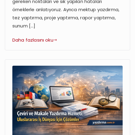
gereken noktaları ve sık yapılan hataları
örneklerle anlatıyoruz. Ayrıca mektup yazdırma,
tez yaptırma, proje yaptırma, rapor yaptırma,
sunum […]
Daha fazlasını oku