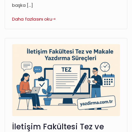
başka […]
Daha fazlasını oku
İletişim Fakültesi Tez ve