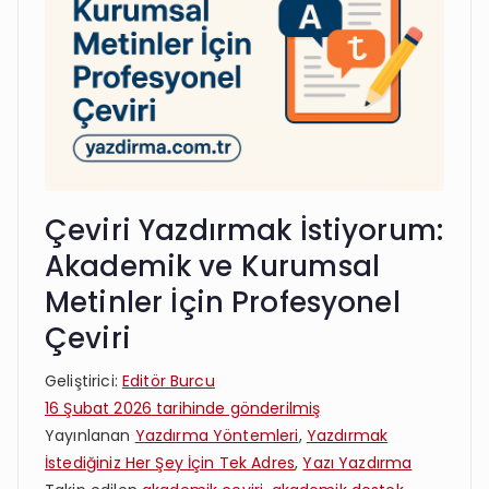
Çeviri Yazdırmak İstiyorum:
Akademik ve Kurumsal
Metinler İçin Profesyonel
Çeviri
Geliştirici:
Editör Burcu
16 Şubat 2026
tarihinde gönderilmiş
Yayınlanan
Yazdırma Yöntemleri
,
Yazdırmak
İstediğiniz Her Şey İçin Tek Adres
,
Yazı Yazdırma