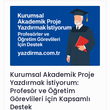
Kurumsal Akademik Proje
Yazdırmak İstiyorum:
Profesör ve Öğretim
Görevlileri için Kapsamlı
Destek