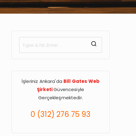
İşleriniz Ankara'da
Bill Gates Web
Şirketi
Güvencesiyle
Gerçekleşmektedir.
0 (312) 276 75 93