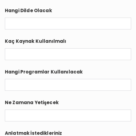
Hangi Dilde Olacak
Kaç Kaynak Kullanılmalı
Hangi Programlar Kullanılacak
Ne Zamana Yetişecek
Anlatmak İstedikleriniz