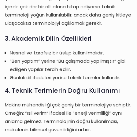
içinde çok dar bir alt alana hitap ediyorsa teknik
terminoloji yoğun kullanılabilir; ancak daha geniş kitleye
ulaşacaksa terminolojiyi açıklamak gerekir.
3. Akademik Dilin Özellikleri
Nesnel ve tarafsız bir üslup kullanılmalıdır.
“Ben yaptım” yerine “Bu çalışmada yapılmıştır” gibi
edilgen yapılar tercih edilir.
Günlük dil ifadeleri yerine teknik terimler kullanılır.
4. Teknik Terimlerin Doğru Kullanımı
Makine mühendisliği çok geniş bir terminolojiye sahiptir.
Örneğin; “ısıl verim” ifadesi ile “enerji verimliliği” aynı
anlama gelmez. Terminolojinin doğru kullanılması,
makalenin bilimsel güvenilirliğini artırır.