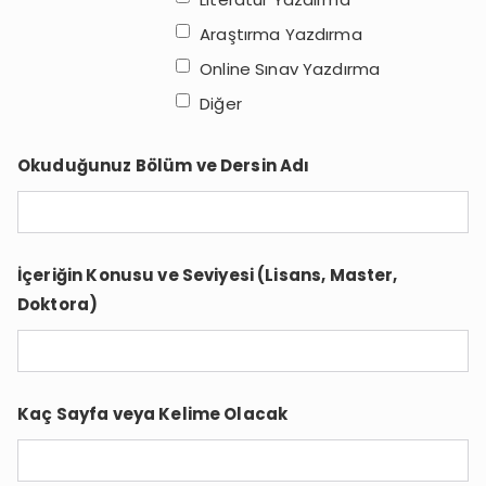
Araştırma Yazdırma
Online Sınav Yazdırma
Diğer
Okuduğunuz Bölüm ve Dersin Adı
İçeriğin Konusu ve Seviyesi (Lisans, Master,
Doktora)
Kaç Sayfa veya Kelime Olacak