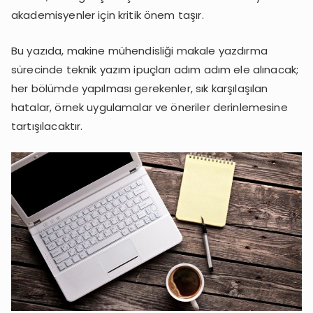
akademisyenler için kritik önem taşır.
Bu yazıda, makine mühendisliği makale yazdırma
sürecinde teknik yazım ipuçları adım adım ele alınacak;
her bölümde yapılması gerekenler, sık karşılaşılan
hatalar, örnek uygulamalar ve öneriler derinlemesine
tartışılacaktır.