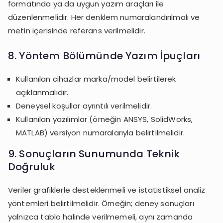
formatında ya da uygun yazım araçları ile
düzenlenmelidir. Her denklem numaralandırılmalı ve
metin içerisinde referans verilmelidir.
8. Yöntem Bölümünde Yazım İpuçları
Kullanılan cihazlar marka/model belirtilerek
açıklanmalıdır.
Deneysel koşullar ayrıntılı verilmelidir.
Kullanılan yazılımlar (örneğin ANSYS, SolidWorks,
MATLAB) versiyon numaralarıyla belirtilmelidir.
9. Sonuçların Sunumunda Teknik
Doğruluk
Veriler grafiklerle desteklenmeli ve istatistiksel analiz
yöntemleri belirtilmelidir. Örneğin; deney sonuçları
yalnızca tablo halinde verilmemeli, aynı zamanda