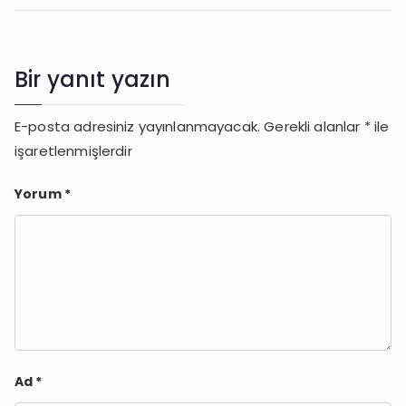
Bir yanıt yazın
E-posta adresiniz yayınlanmayacak.
Gerekli alanlar
*
ile
işaretlenmişlerdir
Yorum
*
Ad
*