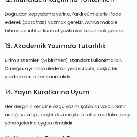
Doğrudan kopyalama yerine, farklı cümlelerle ifade
ederek (parafraz) yazmak gerekir. Ayrıca makale
bitiminde intihal kontrol yazılımları kullanmak gerekir.
13. Akademik Yazımda Tutarlılık
Birim sistemleri (SI birimleri) standart kullanılmalıdır.
Örneğin; aynı makalede bir yerde Joule, başka bir
yerde kalori kullanılmamalıdır.
14. Yayın Kurallarına Uyum
Her derginin kendine özgü yazım şablonu vardır. Satır
aralığı, yazı tipi, başlık düzeni gibi kurallar mutlaka dergi
yönergelerine uygun olmalıdır.