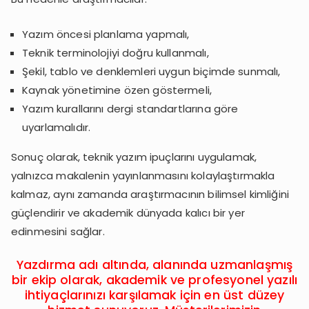
Yazım öncesi planlama yapmalı,
Teknik terminolojiyi doğru kullanmalı,
Şekil, tablo ve denklemleri uygun biçimde sunmalı,
Kaynak yönetimine özen göstermeli,
Yazım kurallarını dergi standartlarına göre
uyarlamalıdır.
Sonuç olarak, teknik yazım ipuçlarını uygulamak,
yalnızca makalenin yayınlanmasını kolaylaştırmakla
kalmaz, aynı zamanda araştırmacının bilimsel kimliğini
güçlendirir ve akademik dünyada kalıcı bir yer
edinmesini sağlar.
Yazdırma adı altında, alanında uzmanlaşmış
bir ekip olarak, akademik ve profesyonel yazılı
ihtiyaçlarınızı karşılamak için en üst düzey