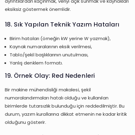
ayrıntılardan kaçınmak, veriyi açık sunmak ve kaynakları
eksiksiz göstermek önemlidir.
18. Sık Yapılan Teknik Yazım Hataları
Birim hataları (örneğin kW yerine W yazmak),
Kaynak numaralarının eksik verilmesi,
Tablo/şekil başlıklarının unutulması,
Yanlış denklem formatı.
19. Örnek Olay: Red Nedenleri
Bir makine mühendisliği makalesi, şekil
numaralandırmaları hatalı olduğu ve kullanılan
birimlerde tutarsızlık bulunduğu için reddedilmiştir. Bu
durum, yazım kurallarına dikkat etmenin ne kadar kritik
olduğunu gösterir.