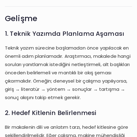
Gelişme
1. Teknik Yazımda Planlama Aşaması
Teknik yazım sürecine başlamadan önce yapılacak en
önemli adım planlamadır. Araştırmacı, makalede hangi
soruları yanıtlamak istediğini netleştirmeli, alt başlıkları
önceden belirlemeli ve mantıklı bir akış şeması
çıkarmalıdır. Örneğin; deneysel bir çalışma yapılıyorsa,
giriş → literatür → yöntem → sonuçlar → tartışma →
sonuç akışını takip etmek gerekir.
2. Hedef Kitlenin Belirlenmesi
Bir makalenin dili ve anlatım tarzı, hedef kitlesine göre
şekillendirilmelidir. Eğer çalışma, makine mühendisliği