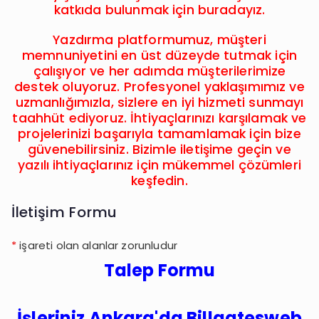
katkıda bulunmak için buradayız.
Yazdırma platformumuz, müşteri
memnuniyetini en üst düzeyde tutmak için
çalışıyor ve her adımda müşterilerimize
destek oluyoruz. Profesyonel yaklaşımımız ve
uzmanlığımızla, sizlere en iyi hizmeti sunmayı
taahhüt ediyoruz. İhtiyaçlarınızı karşılamak ve
projelerinizi başarıyla tamamlamak için bize
güvenebilirsiniz. Bizimle iletişime geçin ve
yazılı ihtiyaçlarınız için mükemmel çözümleri
keşfedin.
İletişim Formu
*
işareti olan alanlar zorunludur
Talep Formu
İşleriniz Ankara'da Billgatesweb