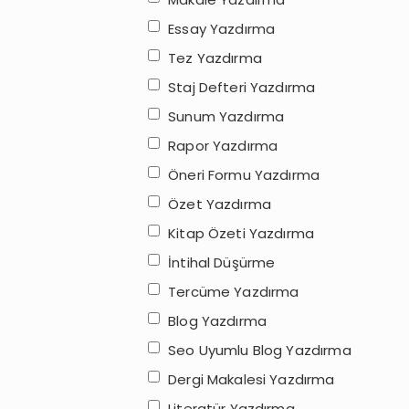
Essay Yazdırma
Tez Yazdırma
Staj Defteri Yazdırma
Sunum Yazdırma
Rapor Yazdırma
Öneri Formu Yazdırma
Özet Yazdırma
Kitap Özeti Yazdırma
İntihal Düşürme
Tercüme Yazdırma
Blog Yazdırma
Seo Uyumlu Blog Yazdırma
Dergi Makalesi Yazdırma
Literatür Yazdırma