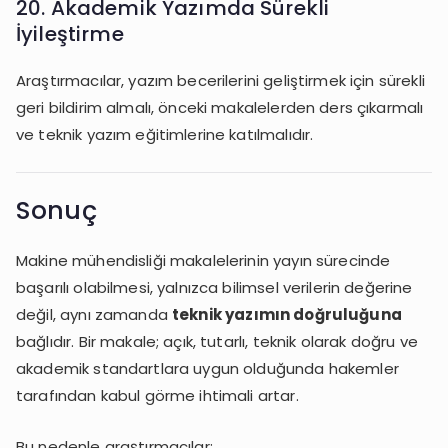
20. Akademik Yazımda Sürekli
İyileştirme
Araştırmacılar, yazım becerilerini geliştirmek için sürekli
geri bildirim almalı, önceki makalelerden ders çıkarmalı
ve teknik yazım eğitimlerine katılmalıdır.
Sonuç
Makine mühendisliği makalelerinin yayın sürecinde
başarılı olabilmesi, yalnızca bilimsel verilerin değerine
değil, aynı zamanda
teknik yazımın doğruluğuna
bağlıdır. Bir makale; açık, tutarlı, teknik olarak doğru ve
akademik standartlara uygun olduğunda hakemler
tarafından kabul görme ihtimali artar.
Bu nedenle araştırmacılar: