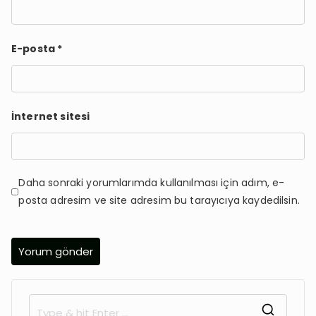
E-posta
*
İnternet sitesi
Daha sonraki yorumlarımda kullanılması için adım, e-
posta adresim ve site adresim bu tarayıcıya kaydedilsin.