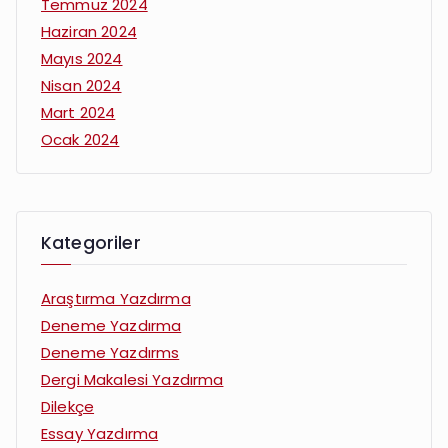
Temmuz 2024
Haziran 2024
Mayıs 2024
Nisan 2024
Mart 2024
Ocak 2024
Kategoriler
Araştırma Yazdırma
Deneme Yazdırma
Deneme Yazdırms
Dergi Makalesi Yazdırma
Dilekçe
Essay Yazdırma