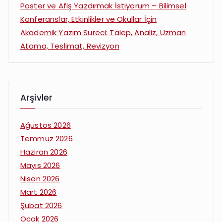
Poster ve Afiş Yazdırmak İstiyorum – Bilimsel
Konferanslar, Etkinlikler ve Okullar İçin
Akademik Yazım Süreci: Talep, Analiz, Uzman
Atama, Teslimat, Revizyon
Arşivler
Ağustos 2026
Temmuz 2026
Haziran 2026
Mayıs 2026
Nisan 2026
Mart 2026
Şubat 2026
Ocak 2026