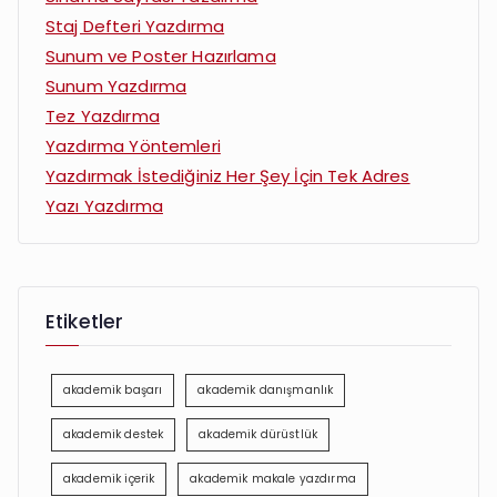
Staj Defteri Yazdırma
Sunum ve Poster Hazırlama
Sunum Yazdırma
Tez Yazdırma
Yazdırma Yöntemleri
Yazdırmak İstediğiniz Her Şey İçin Tek Adres
Yazı Yazdırma
Etiketler
akademik başarı
akademik danışmanlık
akademik destek
akademik dürüstlük
akademik içerik
akademik makale yazdırma