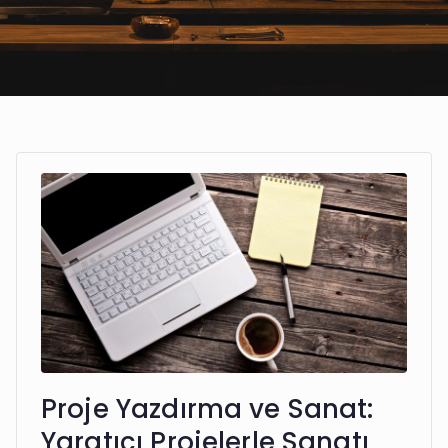
Proje Yazdırma ve Sanat:
Yaratıcı Projelerle Sanatı