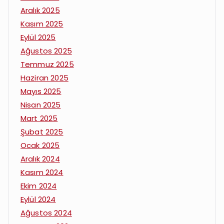
Aralık 2025
Kasım 2025
Eylül 2025
Ağustos 2025
Temmuz 2025
Haziran 2025
Mayıs 2025
Nisan 2025
Mart 2025
Şubat 2025
Ocak 2025
Aralık 2024
Kasım 2024
Ekim 2024
Eylül 2024
Ağustos 2024